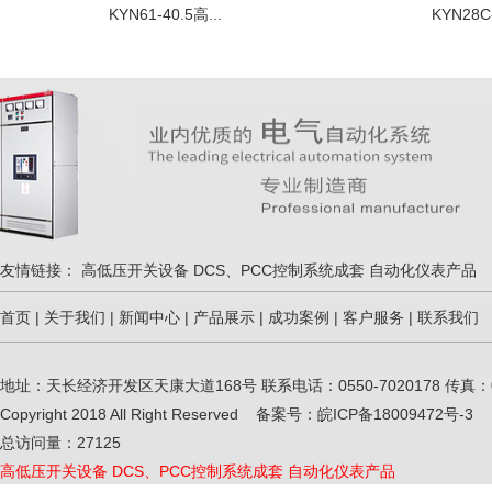
KYN61-40.5高...
KYN28C
友情链接：
高低压开关设备
DCS、PCC控制系统成套
自动化仪表产品
首页
|
关于我们
|
新闻中心
|
产品展示
|
成功案例
|
客户服务
|
联系我们
地址：天长经济开发区天康大道168号 联系电话：0550-7020178 传真：0550-
Copyright 2018 All Right Reserved 备案号：
皖ICP备18009472号-3
总访问量：
27125
高低压开关设备
DCS、PCC控制系统成套
自动化仪表产品