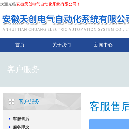
欢迎光临
安徽天创电气自动化系统有限公司！
首页
关于我们
新闻中心
客户服务
客户服务
客服售
客服售后
服务理念